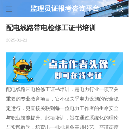
监理员证报考咨询平台
配电线路带电检修工证书培训
2025-01-21
配电线路带电检修工证书培训，是电力行业一项至关
重要的专业教育项目，它不仅关乎电力设施的安全稳
定运行，更直接关联到每一位电力工作者的生命安全
与职业技能提升。此项培训，旨在通过系统化的理论
与实践教学，培育出一批批具备高超技艺、严谨态度